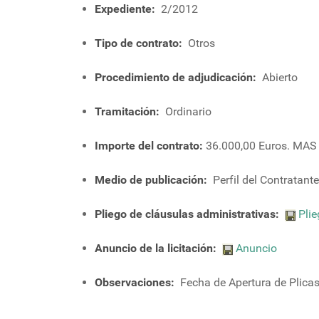
Expediente:
2/2012
Tipo de contrato:
Otros
Procedimiento de adjudicación:
Abierto
Tramitación:
Ordinario
Importe del contrato:
36.000,00 Euros. MA
Medio de publicación:
Perfil del Contratante
Pliego de cláusulas administrativas:
Pli
Anuncio de la licitación:
Anuncio
Observaciones:
Fecha de Apertura de Plicas