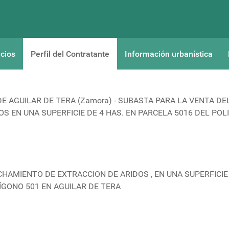
cios
Perfil del Contratante
Información urbanística
 AGUILAR DE TERA (Zamora) - SUBASTA PARA LA VENTA DE
 EN UNA SUPERFICIE DE 4 HAS. EN PARCELA 5016 DEL PO
HAMIENTO DE EXTRACCION DE ARIDOS , EN UNA SUPERFICIE
ÍGONO 501 EN AGUILAR DE TERA